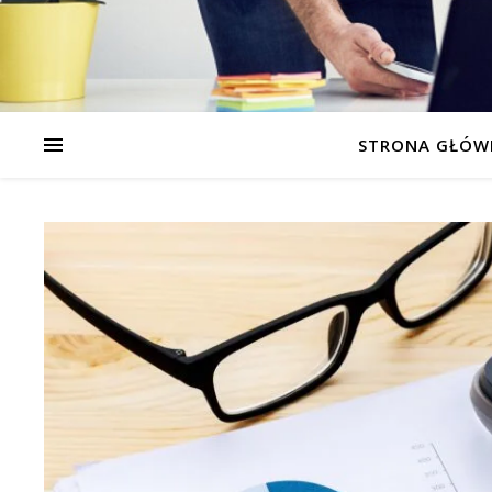
STRONA GŁÓW