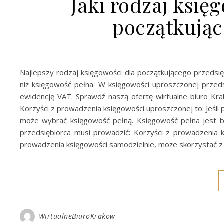
Jaki rodzaj księg
początkując
Najlepszy rodzaj księgowości dla początkującego przedsi
niż księgowość pełna. W księgowości uproszczonej przed
ewidencję VAT. Sprawdź naszą ofertę wirtualne biuro Kr
Korzyści z prowadzenia księgowości uproszczonej to: Jeśli
może wybrać księgowość pełną. Księgowość pełna jest 
przedsiębiorca musi prowadzić: Korzyści z prowadzenia k
prowadzenia księgowości samodzielnie, może skorzystać z
WirtualneBiuroKrakow