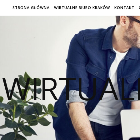
STRONA GŁÓWNA
WIRTUALNE BIURO KRAKÓW
KONTAKT
WIRTUAL