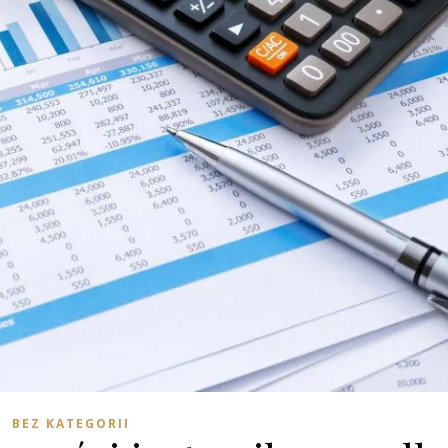
BEZ KATEGORII