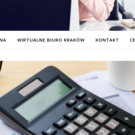
NA
WIRTUALNE BIURO KRAKÓW
KONTAKT
C