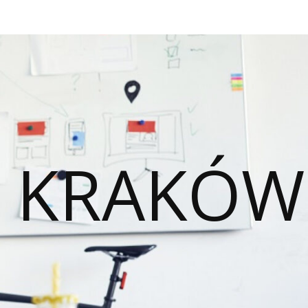
O KRAKÓW