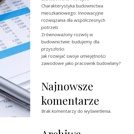
Charakterystyka budownictwa
mieszkaniowego: Innowacyjne
rozwiązania dla współczesnych
potrzeb
Zrównoważony rozwój w
budownictwie: budujemy dla
przyszłości
Jak rozwijać swoje umiejętności
zawodowe jako pracownik budowlany?
Najnowsze
komentarze
Brak komentarzy do wyświetlenia.
Archiwa