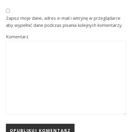
Zapisz moje dane, adres e-mail i witrynę w przeglądarce
aby wypełnić dane podczas pisania kolejnych komentarzy.
Komentarz