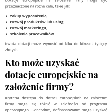
Dotacje europejskie na założenie firmy mogą być
przeznaczone na różne cele, takie jak:
zakup wyposażenia
,
rozwój produktów lub usług
,
rozwój marketingu
,
szkolenia pracowników
.
Kwota dotacji może wynosić od kilku do kilkuset tysięcy
złotych.
Kto może uzyskać
dotacje europejskie na
założenie firmy?
Kryteria dostępu do dotacji europejskich na założenie
firmy mogą się różnić w zależności od programu
operacyjnego. Generalnie, dofinansowanie mogą uzyskać