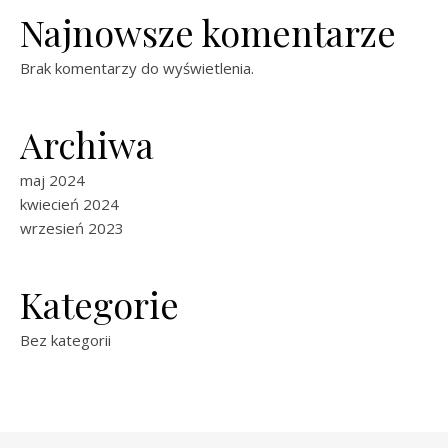
Najnowsze komentarze
Brak komentarzy do wyświetlenia.
Archiwa
maj 2024
kwiecień 2024
wrzesień 2023
Kategorie
Bez kategorii