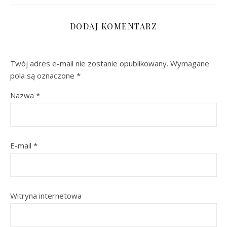
DODAJ KOMENTARZ
Twój adres e-mail nie zostanie opublikowany.
Wymagane
pola są oznaczone
*
Nazwa
*
E-mail
*
Witryna internetowa