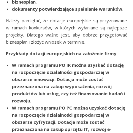
biznesplan
,
dokumenty potwierdzające spełnianie warunków
.
Należy pamiętać, że dotacje europejskie są przyznawane
w ramach konkursów, w których wyłaniane są najlepsze
projekty. Dlatego ważne jest, aby dobrze przygotować
biznesplan i złożyć wniosek w terminie.
Przykłady dotacji europejskich na założenie firmy
W ramach programu PO IR można uzyskać dotację
na rozpoczęcie działalności gospodarczej w
obszarze innowacji. Dotacja może zostać
przeznaczona na zakup wyposażenia, rozwój
produktów lub usług, czy też finansowanie badań i
rozwoju.
W ramach programu PO PC można uzyskać dotację
na rozpoczęcie działalności gospodarczej w
obszarze cyfryzacji. Dotacja może zostać
przeznaczona na zakup sprzętu IT, rozwój e-