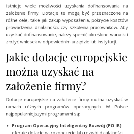
Istnieje wiele możliwości uzyskania dofinansowania na
założenie firmy. Dotacje te mogą być przeznaczone na
różne cele, takie jak zakup wyposażenia, pokrycie kosztów
prowadzenia działalności, czy szkolenia pracowników. Aby
uzyskać dofinansowanie, należy spełnić określone warunki i
złożyć wniosek w odpowiednim urzędzie lub instytucji.
Jakie dotacje europejskie
można uzyskać na
założenie firmy?
Dotacje europejskie na założenie firmy można uzyskać w
ramach różnych programów operacyjnych. W Polsce
najpopularniejszymi programami są:
Program Operacyjny Inteligentny Rozwój (PO IR)
–
oferuje dotacje na rozpoczęcie lub rozwój działalności