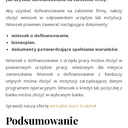
Aby uzyskać dofinansowanie na założenie firmy, należy
złożyć wniosek w odpowiednim urzędzie lub instytucji.
Wniosek powinien zawierać następujące dokumenty:
wniosek o dofinansowanie
,
biznesplan
,
dokumenty potwierdzające spełnianie warunków
.
Wniosek o dofinansowanie z urzędu pracy można złożyć w
powiatowym urzędzie pracy, właściwym dla miejsca
zamieszkania. Wniosek o dofinansowanie z funduszy
unijnych można złożyć w instytucji zarządzającej danym
programem operacyjnym. Wniosek o kredyt lub pożyczkę z
banku można złożyć w wybranym banku.
Sprawdź naszą ofertę
wirtualne biuro Kraków
!
Podsumowanie