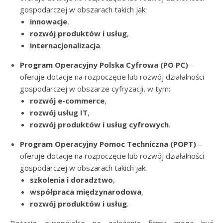
gospodarczej w obszarach takich jak:
innowacje
,
rozwój produktów i usług
,
internacjonalizacja
.
Program Operacyjny Polska Cyfrowa (PO PC)
–
oferuje dotacje na rozpoczęcie lub rozwój działalności
gospodarczej w obszarze cyfryzacji, w tym:
rozwój e-commerce
,
rozwój usług IT
,
rozwój produktów i usług cyfrowych
.
Program Operacyjny Pomoc Techniczna (POPT)
–
oferuje dotacje na rozpoczęcie lub rozwój działalności
gospodarczej w obszarach takich jak:
szkolenia i doradztwo
,
współpraca międzynarodowa
,
rozwój produktów i usług
.