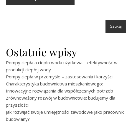
Szukaj
Ostatnie wpisy
Pompy ciepła a ciepła woda użytkowa – efektywność w
produkcji ciepłej wody
Pompy ciepła w przemyśle – zastosowania i korzyści
Charakterystyka budownictwa mieszkaniowego:
Innowacyjne rozwiązania dla współczesnych potrzeb
Zrównoważony rozwój w budownictwie: budujemy dla
przyszłości
Jak rozwijać swoje umiejętności zawodowe jako pracownik
budowlany?