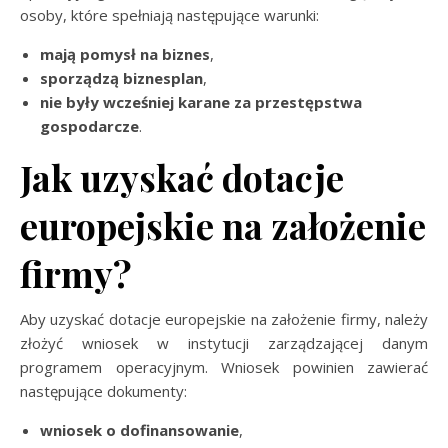
osoby, które spełniają następujące warunki:
mają pomysł na biznes
,
sporządzą biznesplan
,
nie były wcześniej karane za przestępstwa
gospodarcze
.
Jak uzyskać dotacje
europejskie na założenie
firmy?
Aby uzyskać dotacje europejskie na założenie firmy, należy
złożyć wniosek w instytucji zarządzającej danym
programem operacyjnym. Wniosek powinien zawierać
następujące dokumenty:
wniosek o dofinansowanie
,