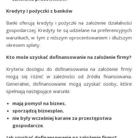
Kredyty i pożyczki z banków
Banki oferują kredyty i pożyczki na założenie działalności
gospodarczej. Kredyty te są udzielane na preferencyjnych
warunkach, w tym z niższym oprocentowaniem i dłuższym
okresem spłaty.
Kto może uzyskać dofinansowanie na założenie firmy?
Kryteria dostępu do dofinansowania na założenie firmy
mogą się różnić w zależności od źródła finansowania.
Generalnie, dofinansowanie mogą uzyskać osoby, które
spełniają następujące warunki:
mają pomysł na biznes
,
sporządzą biznesplan
,
nie były wcześniej karane za przestępstwa
gospodarcze
.
Jak uzyskać dofinansowanie na założenie firmy?