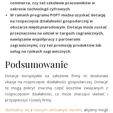
commerce, czy też szkolenie pracowników w
zakresie technologii cyfrowych.
W ramach programu POPT można uzyskać dotację
na rozpoczęcie działalności gospodarczej w
obszarze międzynarodowym. Dotacja może zostać
przeznaczona na udział w targach zagranicznych,
nawiązanie współpracy z partnerami
zagranicznymi, czy też promocję produktów lub
usług na rynkach zagranicznych.
Podsumowanie
Dotacje europejskie na założenie firmy to doskonała
okazja na rozpoczęcie działalności gospodarczej. Dotacje
te mogą pokryć znaczną część kosztów związanych z
rozpoczęciem działalności, co może znacząco ułatwić i
przyspieszyć rozwój firmy.
Skontaktuj się
z
naszym wirtualnym biurem
, abyśmy mogli