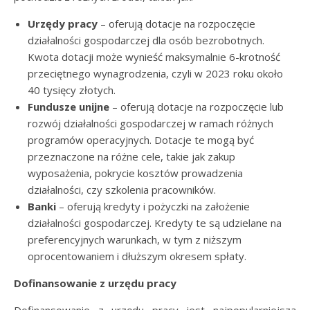
Urzędy pracy
– oferują dotacje na rozpoczęcie
działalności gospodarczej dla osób bezrobotnych.
Kwota dotacji może wynieść maksymalnie 6-krotność
przeciętnego wynagrodzenia, czyli w 2023 roku około
40 tysięcy złotych.
Fundusze unijne
– oferują dotacje na rozpoczęcie lub
rozwój działalności gospodarczej w ramach różnych
programów operacyjnych. Dotacje te mogą być
przeznaczone na różne cele, takie jak zakup
wyposażenia, pokrycie kosztów prowadzenia
działalności, czy szkolenia pracowników.
Banki
– oferują kredyty i pożyczki na założenie
działalności gospodarczej. Kredyty te są udzielane na
preferencyjnych warunkach, w tym z niższym
oprocentowaniem i dłuższym okresem spłaty.
Dofinansowanie z urzędu pracy