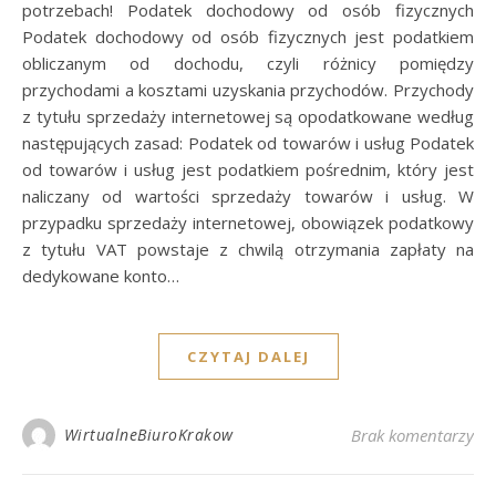
potrzebach! Podatek dochodowy od osób fizycznych
Podatek dochodowy od osób fizycznych jest podatkiem
obliczanym od dochodu, czyli różnicy pomiędzy
przychodami a kosztami uzyskania przychodów. Przychody
z tytułu sprzedaży internetowej są opodatkowane według
następujących zasad: Podatek od towarów i usług Podatek
od towarów i usług jest podatkiem pośrednim, który jest
naliczany od wartości sprzedaży towarów i usług. W
przypadku sprzedaży internetowej, obowiązek podatkowy
z tytułu VAT powstaje z chwilą otrzymania zapłaty na
dedykowane konto…
CZYTAJ DALEJ
WirtualneBiuroKrakow
Brak komentarzy