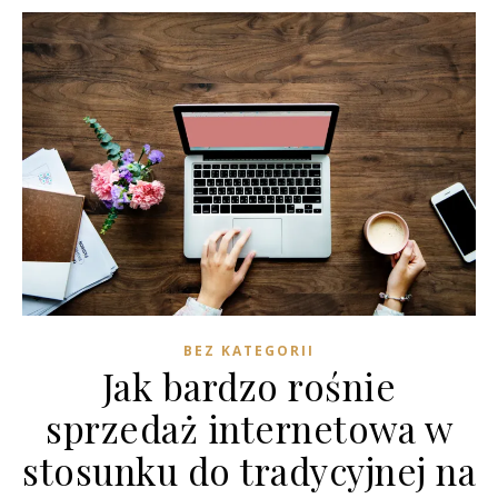
BEZ KATEGORII
Jak bardzo rośnie
sprzedaż internetowa w
stosunku do tradycyjnej na