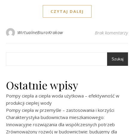
CZYTAJ DALEJ
WirtualneBiuroKrakow
Brak komentarzy
Szukaj
Ostatnie wpisy
Pompy ciepła a ciepła woda użytkowa – efektywność w
produkcji ciepłej wody
Pompy ciepła w przemyśle – zastosowania i korzyści
Charakterystyka budownictwa mieszkaniowego:
Innowacyjne rozwiązania dla współczesnych potrzeb
Zrównoważony rozwój w budownictwie: budujemy dla