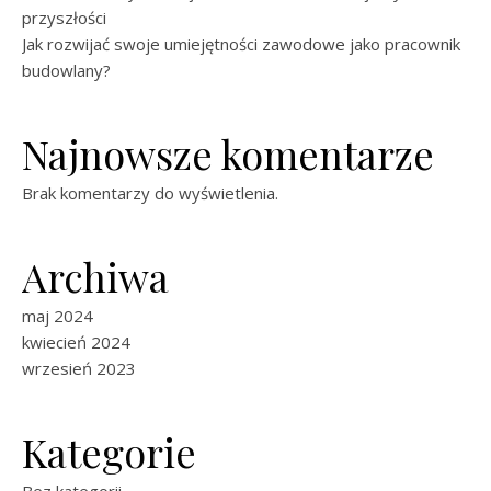
przyszłości
Jak rozwijać swoje umiejętności zawodowe jako pracownik
budowlany?
Najnowsze komentarze
Brak komentarzy do wyświetlenia.
Archiwa
maj 2024
kwiecień 2024
wrzesień 2023
Kategorie